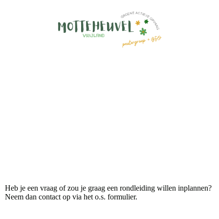
Heb je een vraag of zou je graag een rondleiding willen inplannen?
Neem dan contact op via het o.s. formulier.